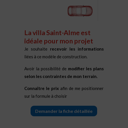
La villa Saint-Alme est
idéale pour mon projet
Je souhaite
recevoir les informations
liées à ce modèle de construction.
Avoir la possibilité de
modifier les plans
selon les contraintes de mon terrain.
Connaître le prix
afin de me positionner
sur la formule à choisir
Demander la fiche détaillée