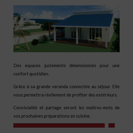
Des espaces justements dimensionnés pour une
confort quotidien.
Grâce à sa grande veranda connectée au séjour. Elle
vous permettra réellement de profiter des extérieurs.
Convivialité et partage seront les maîtres-mots de
vos prochaines préparations en cuisine.