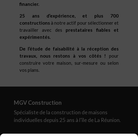
financier.
25 ans d’expérience, et plus 700
constructions
à notre actif pour sélectionner et
travailler avec des
prestataires fiables et
expérimentés.
De l’étude de faisabilité à la réception des
travaux, nous restons à vos côtés !
pour
construire votre maison, sur-mesure ou selon
vos plans.
MGV Construction
Spécialiste de la construction de maisons
individuelles depuis 25 ans à l'île de La Réunion.