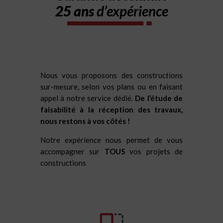
25 ans
d’expérience
Nous vous proposons des constructions
sur-mesure, selon vos plans ou en faisant
appel à notre service dédié.
De l’étude de
faisabilité à la réception des travaux,
nous restons à vos côtés !
Notre expérience nous permet de vous
accompagner sur
TOUS
vos projets de
constructions