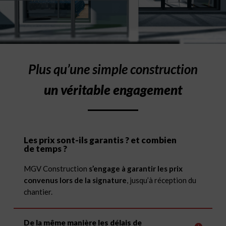
Plus qu’une simple construction
un véritable engagement
Les prix sont-ils garantis ? et combien
de temps ?
MGV Construction
s’engage à garantir les prix
convenus lors de la signature
, jusqu’à réception du
chantier.
De la même manière les délais de