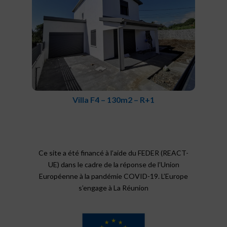
Villa F4 – 130m2 – R+1
Ce site a été financé à l’aide du FEDER (REACT-
UE) dans le cadre de la réponse de l’Union
Européenne à la pandémie COVID-19. L’Europe
s’engage à La Réunion