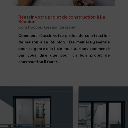
Réussir votre projet de construction à La
Réunion
Construction
,
Gestion de projet
Comment réussir votre projet de construction
de maison à La Réunion : De manière générale
pour ce genre d’article nous aurions commencé
par vous dire que pour un bon projet de
construction il faut :...