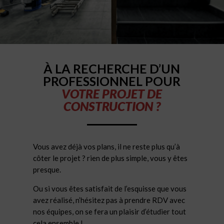
À LA RECHERCHE D’UN
PROFESSIONNEL POUR
VOTRE PROJET DE
CONSTRUCTION ?
Vous avez déjà vos plans, il ne reste plus qu’à
côter le projet ? rien de plus simple, vous y êtes
presque.
Ou si vous êtes satisfait de l’esquisse que vous
avez réalisé, n’hésitez pas à prendre RDV avec
nos équipes, on se fera un plaisir d’étudier tout
cela ensemble !