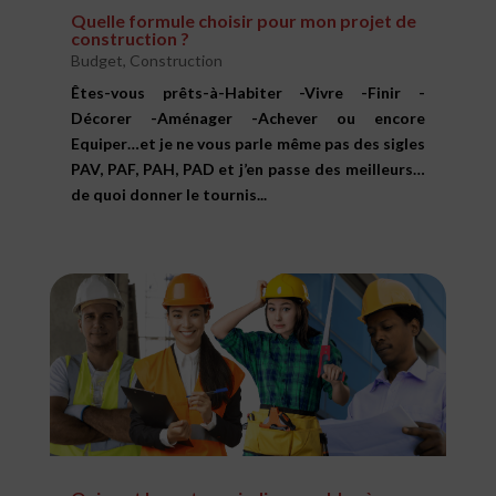
Quelle formule choisir pour mon projet de
construction ?
Budget
,
Construction
Êtes-vous prêts-à-Habiter -Vivre -Finir -
Décorer -Aménager -Achever ou encore
Equiper…et je ne vous parle même pas des sigles
PAV, PAF, PAH, PAD et j’en passe des meilleurs…
de quoi donner le tournis...