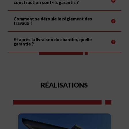
construction sont-ils garantis ?
Comment se déroule le règlement des
travaux ?
Et après la livraison du chantier, quelle
garantie ?
RÉALISATIONS