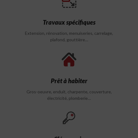
Travaux spécifiques
Extension, rénovation, menuiseries, carrelage,
plafond, gouttière…
Prêt à habiter
Gros-oeuvre, enduit, charpente, couverture,
électricité, plomberie…