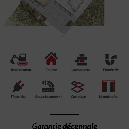
Garantie
décennale