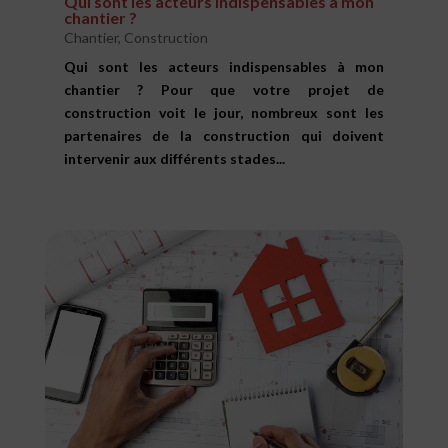
Qui sont les acteurs indispensables à mon
chantier ?
Chantier
,
Construction
Qui sont les acteurs indispensables à mon
chantier ? Pour que votre projet de
construction voit le jour, nombreux sont les
partenaires de la construction qui doivent
intervenir aux différents stades...