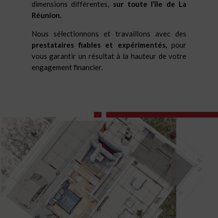
dimensions différentes,
sur toute l’île de La
Réunion.
Nous sélectionnons et travaillons avec des
prestataires fiables et expérimentés,
pour
vous garantir un résultat à la hauteur de votre
engagement financier.