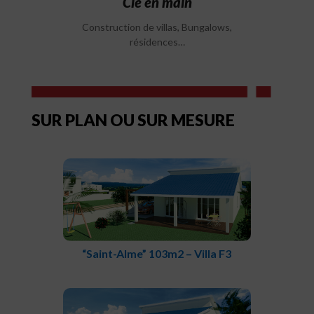
Clé en main
Construction de villas, Bungalows,
résidences…
SUR PLAN OU SUR MESURE
“Saint-Alme” 103m2 – Villa F3