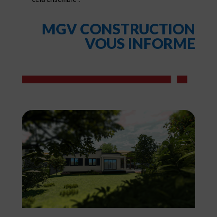
MGV CONSTRUCTION
VOUS INFORME