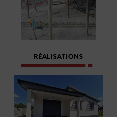
RÉALISATIONS