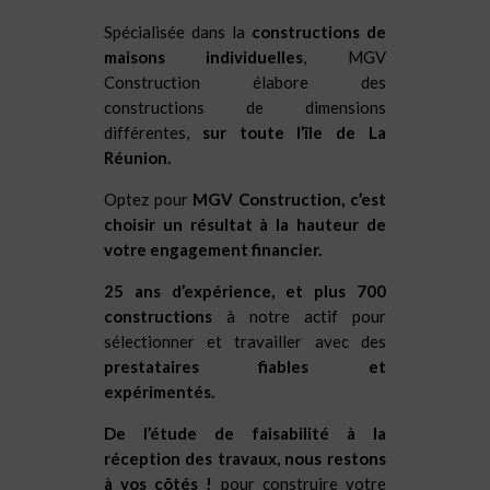
Spécialisée dans la
constructions de
maisons individuelles
, MGV
Construction élabore des
constructions de dimensions
différentes,
sur toute l’île de La
Réunion.
Optez pour
MGV Construction, c’est
choisir un résultat à la hauteur de
votre engagement financier.
25 ans d’expérience, et plus 700
constructions
à notre actif pour
sélectionner et travailler avec des
prestataires fiables et
expérimentés.
De l’étude de faisabilité à la
réception des travaux, nous restons
à vos côtés !
pour construire votre