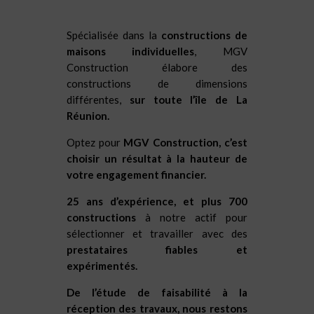
Spécialisée dans la
constructions de
maisons individuelles
, MGV
Construction élabore des
constructions de dimensions
différentes,
sur toute l’île de La
Réunion.
Optez pour
MGV Construction, c’est
choisir un résultat à la hauteur de
votre engagement financier.
25 ans d’expérience, et plus 700
constructions
à notre actif pour
sélectionner et travailler avec des
prestataires fiables et
expérimentés.
De l’étude de faisabilité à la
réception des travaux, nous restons