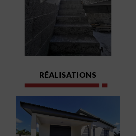
RÉALISATIONS