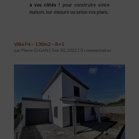
à vos côtés !
pour construire votre
maison, sur-mesure ou selon vos plans.
Villa F4 – 130m2 – R+1
par
Pierre GIGAN
|
Sep 30, 2022
|
0 commentaires