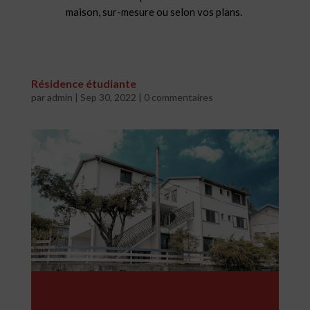
maison, sur-mesure ou selon vos plans.
Résidence étudiante
par
admin
|
Sep 30, 2022
|
0 commentaires