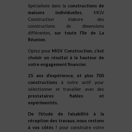
Spécialisée dans la
constructions de
maisons individuelles
, MGV
Construction élabore des
constructions de dimensions
différentes,
sur toute l’île de La
Réunion.
Optez pour
MGV Construction, c’est
choisir un résultat à la hauteur de
votre engagement financier.
25 ans d’expérience, et plus 700
constructions
à notre actif pour
sélectionner et travailler avec des
prestataires fiables et
expérimentés.
De l’étude de faisabilité à la
réception des travaux, nous restons
à vos côtés !
pour construire votre