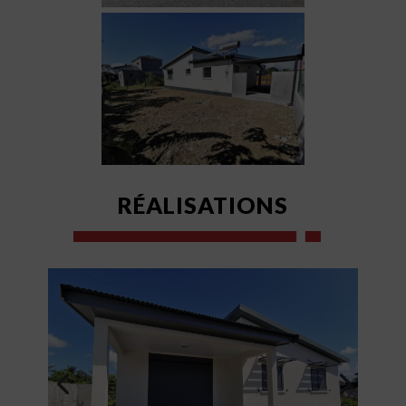
RÉALISATIONS