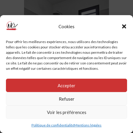
Cookies
Pour offrir les meilleures expériences, nous utilisons des technologies
telles que les cookies pour stocker et/ou accéder aux informations des
appareils. Le fait de consentir à ces technologies nous permettra de traiter
des données telles que le comportement de navigation ou les ID uniques sur
ce site. Le fait de ne pas consentir ou de retirer son consentement peut avoir
un effet négatif sur certaines caractéristiques et fonctions.
Accepter
Refuser
Voir les préférences
Politique de confidentialité
Mentions légales