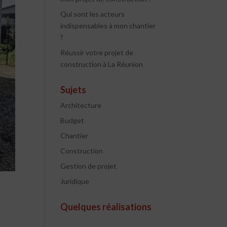
Qui sont les acteurs
indispensables à mon chantier
?
Réussir votre projet de
construction à La Réunion
Sujets
Architecture
Budget
Chantier
Construction
Gestion de projet
Juridique
Quelques réalisations