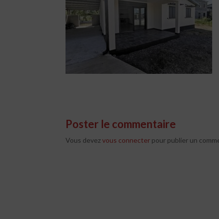
Poster le commentaire
Vous devez
vous connecter
pour publier un comme