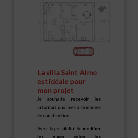
La villa Saint-Alme
est idéale pour
mon projet
Je souhaite
recevoir les
informations
liées à ce modèle
de construction.
Avoir la possibilité de
modifier
les plans selon les