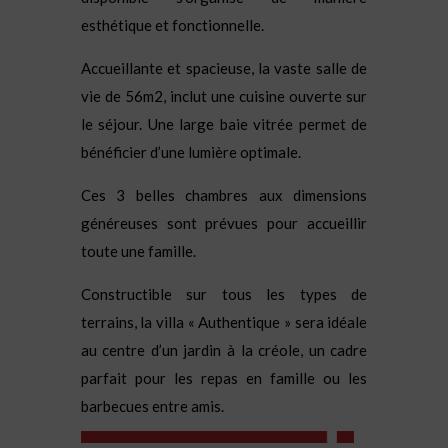
esthétique et fonctionnelle.
Accueillante et spacieuse, la vaste salle de
vie de 56m2, inclut une cuisine ouverte sur
le séjour. Une large baie vitrée permet de
bénéficier d’une lumière optimale.
Ces 3 belles chambres aux dimensions
généreuses sont prévues pour accueillir
toute une famille.
Constructible sur tous les types de
terrains, la villa « Authentique »
sera idéale
au centre d’un jardin à la créole, un cadre
parfait pour les repas en famille ou les
barbecues entre amis.