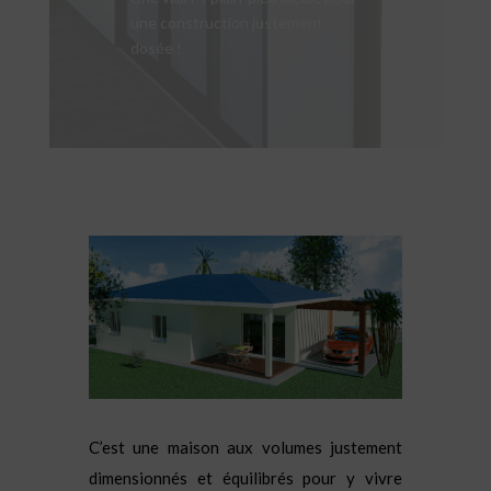
une construction justement
dosée !
C’est une maison aux volumes justement
dimensionnés et équilibrés pour y vivre