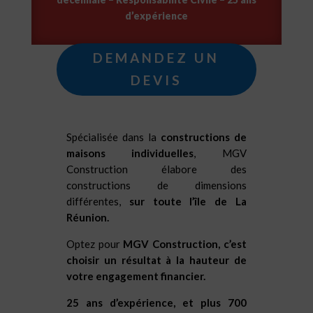
d’expérience
DEMANDEZ UN
DEVIS
Spécialisée dans la
constructions de
maisons individuelles
, MGV
Construction élabore des
constructions de dimensions
différentes,
sur toute l’île de La
Réunion.
Optez pour
MGV Construction, c’est
choisir un résultat à la hauteur de
votre engagement financier.
25 ans d’expérience, et plus 700