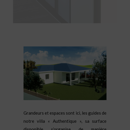
Grandeurs et espaces sont ici, les guides de
notre villa « Authentique »,
sa surface
disponible s’organise de manière