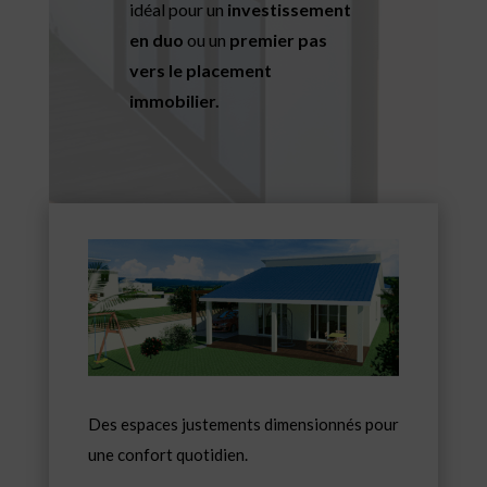
idéal pour un
investissement
en duo
ou un
premier pas
vers le placement
immobilier.
Des espaces justements dimensionnés pour
une confort quotidien.