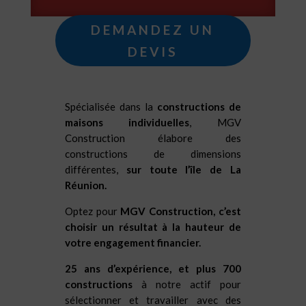
DEMANDEZ UN
DEVIS
Spécialisée dans la
constructions de
maisons individuelles
, MGV
Construction élabore des
constructions de dimensions
différentes,
sur toute l’île de La
Réunion.
Optez pour
MGV Construction, c’est
choisir un résultat à la hauteur de
votre engagement financier.
25 ans d’expérience, et plus 700
constructions
à notre actif pour
sélectionner et travailler avec des