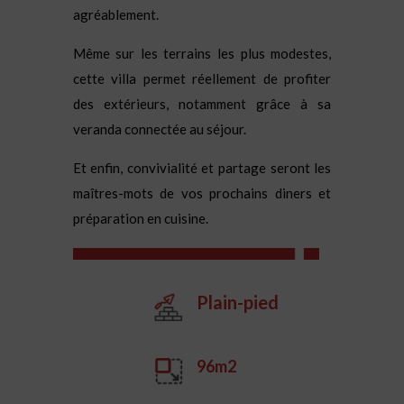
agréablement.
Même sur les terrains les plus modestes,
cette villa permet réellement de profiter
des extérieurs, notamment grâce à sa
veranda connectée au séjour.
Et enfin, convivialité et partage seront les
maîtres-mots de vos prochains diners et
préparation en cuisine.
Plain-pied
96m2