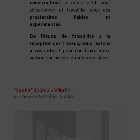
constructions
à notre actif pour
sélectionner et travailler avec des
prestataires fiables et
expérimentés.
De l’étude de faisabilité à la
réception des travaux, nous restons
à vos côtés !
pour construire votre
maison, sur-mesure ou selon vos plans.
“Saphir” 113m2 – Villa F4
par
Pierre GIGAN
|
Juil 6, 2022