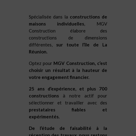
Spécialisée dans la
constructions de
maisons individuelles
, MGV
Construction élabore des
constructions de dimensions
différentes,
sur toute l’île de La
Réunion.
Optez pour
MGV Construction, c’est
choisir un résultat à la hauteur de
votre engagement financier.
25 ans d’expérience, et plus 700
constructions
à notre actif pour
sélectionner et travailler avec des
prestataires fiables et
expérimentés.
De l’étude de faisabilité à la
réception des travaux, nous restons