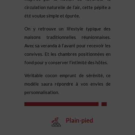
circulation naturelle de l’air, cette pépite a
été voulue simple et épurée.
On y retrouve un lifestyle typique des
maisons traditionnelles réunionnaises.
Avec sa veranda à l’avant pour recevoir les
convives. Et les chambres positionnées en
fond pour y conserver l’intimité des hôtes.
Véritable cocon emprunt de sérénité, ce
modèle saura répondre à vos envies de
personnalisation.
Plain-pied