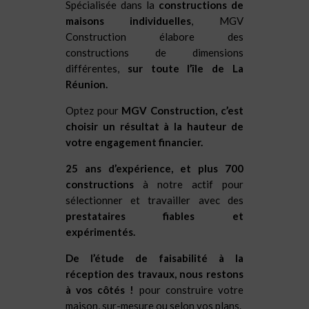
Spécialisée dans la
constructions de
maisons individuelles
, MGV
Construction élabore des
constructions de dimensions
différentes,
sur toute l’île de La
Réunion.
Optez pour
MGV Construction, c’est
choisir un résultat à la hauteur de
votre engagement financier.
25 ans d’expérience, et plus 700
constructions
à notre actif pour
sélectionner et travailler avec des
prestataires fiables et
expérimentés.
De l’étude de faisabilité à la
réception des travaux, nous restons
à vos côtés !
pour construire votre
maison, sur-mesure ou selon vos plans.