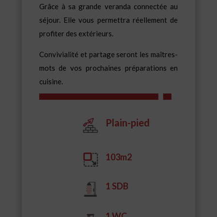
Grâce à sa grande veranda connectée au
séjour. Elle vous permettra réellement de
profiter des extérieurs.
Convivialité et partage seront les maîtres-
mots de vos prochaines préparations en
cuisine.
Plain-pied
103m2
1 SDB
1 WC