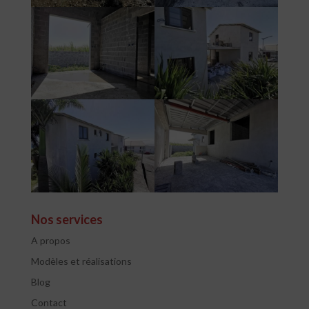
Nos services
A propos
Modèles et réalisations
Blog
Contact