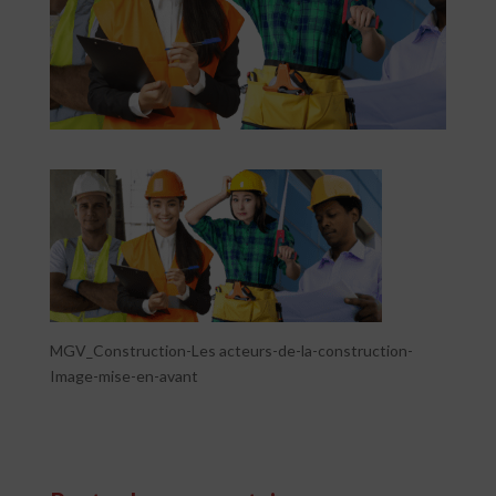
MGV_Construction-Les acteurs-de-la-construction-
Image-mise-en-avant