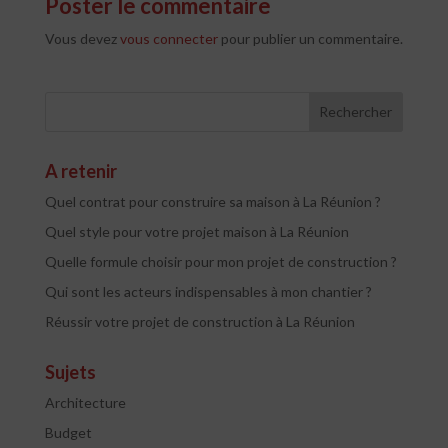
Poster le commentaire
Vous devez
vous connecter
pour publier un commentaire.
A retenir
Quel contrat pour construire sa maison à La Réunion ?
Quel style pour votre projet maison à La Réunion
Quelle formule choisir pour mon projet de construction ?
Qui sont les acteurs indispensables à mon chantier ?
Réussir votre projet de construction à La Réunion
Sujets
Architecture
Budget