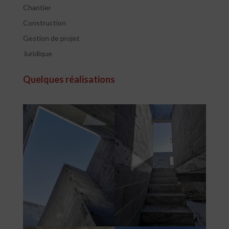
Chantier
Construction
Gestion de projet
Juridique
Quelques réalisations